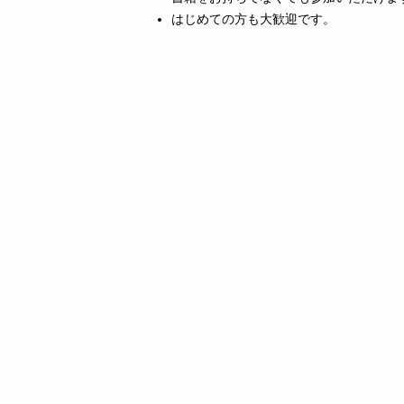
はじめての方も大歓迎です。