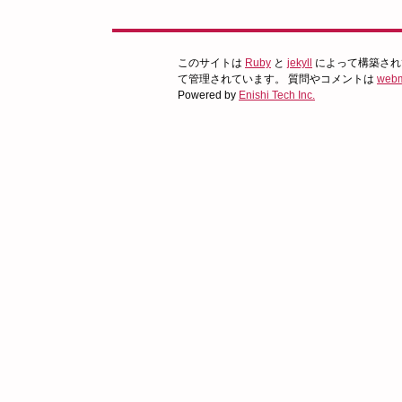
このサイトは
Ruby
と
jekyll
によって構築され
て管理されています。 質問やコメントは
webm
Powered by
Enishi Tech Inc.