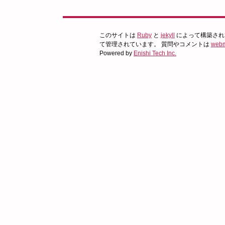
このサイトは
Ruby
と
jekyll
によって構築され
て管理されています。 質問やコメントは
webm
Powered by
Enishi Tech Inc.