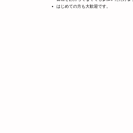
はじめての方も大歓迎です。